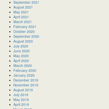
September 2021
August 2021
May 2021
April 2021
March 2021
February 2021
October 2020
September 2020
August 2020
July 2020
June 2020
May 2020
April 2020
March 2020
February 2020
January 2020
December 2019
November 2019
August 2019
July 2019
May 2019
April 2019