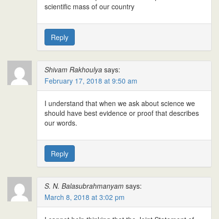
scientific mass of our country
Reply
Shivam Rakhoulya
says:
February 17, 2018 at 9:50 am
I understand that when we ask about science we
should have best evidence or proof that describes
our words.
Reply
S. N. Balasubrahmanyam
says:
March 8, 2018 at 3:02 pm