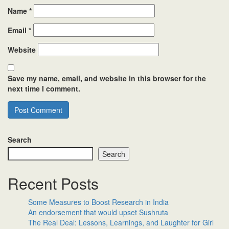
Name
*
Email
*
Website
Save my name, email, and website in this browser for the
next time I comment.
Search
Search
Recent Posts
Some Measures to Boost Research in India
An endorsement that would upset Sushruta
The Real Deal: Lessons, Learnings, and Laughter for Girl