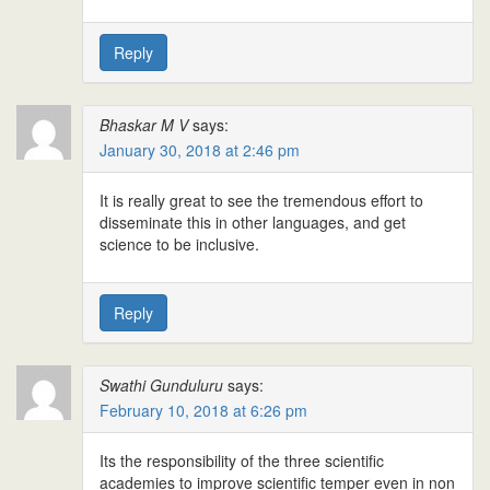
Reply
Bhaskar M V
says:
January 30, 2018 at 2:46 pm
It is really great to see the tremendous effort to
disseminate this in other languages, and get
science to be inclusive.
Reply
Swathi Gunduluru
says:
February 10, 2018 at 6:26 pm
Its the responsibility of the three scientific
academies to improve scientific temper even in non