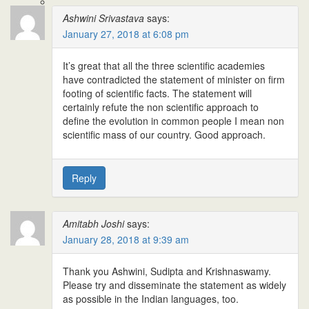
Ashwini Srivastava
says:
January 27, 2018 at 6:08 pm
It’s great that all the three scientific academies
have contradicted the statement of minister on firm
footing of scientific facts. The statement will
certainly refute the non scientific approach to
define the evolution in common people I mean non
scientific mass of our country. Good approach.
Reply
Amitabh Joshi
says:
January 28, 2018 at 9:39 am
Thank you Ashwini, Sudipta and Krishnaswamy.
Please try and disseminate the statement as widely
as possible in the Indian languages, too.