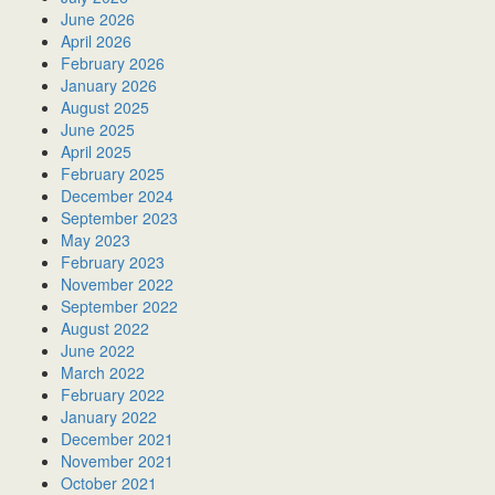
June 2026
April 2026
February 2026
January 2026
August 2025
June 2025
April 2025
February 2025
December 2024
September 2023
May 2023
February 2023
November 2022
September 2022
August 2022
June 2022
March 2022
February 2022
January 2022
December 2021
November 2021
October 2021