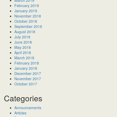
March 2019
February 2019
January 2019
November 2018
October 2018
September 2018
August 2018
July 2018
June 2018
May 2018
April 2018
March 2018
February 2018
January 2018
December 2017
November 2017
October 2017
Categories
Announcements
Articles